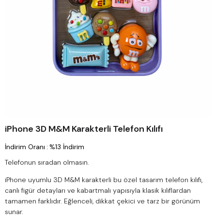
iPhone 3D M&M Karakterli Telefon Kılıfı
İndirim Oranı
:
%
13
İndirim
Telefonun sıradan olmasın.
iPhone uyumlu 3D M&M karakterli bu özel tasarım telefon kılıfı,
canlı figür detayları ve kabartmalı yapısıyla klasik kılıflardan
tamamen farklıdır. Eğlenceli, dikkat çekici ve tarz bir görünüm
sunar.