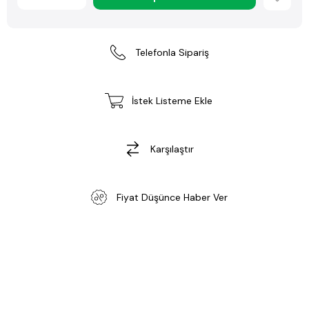
Telefonla Sipariş
İstek Listeme Ekle
Karşılaştır
Fiyat Düşünce Haber Ver